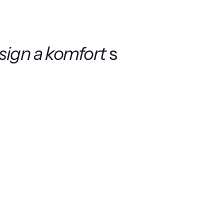
sign a komfort
s