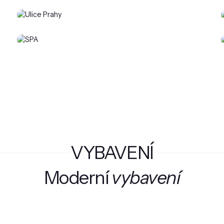
VYBAVENÍ
Moderní
vybavení